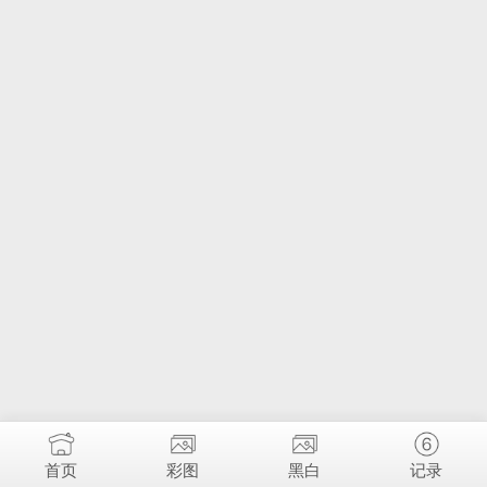
首页
彩图
黑白
记录