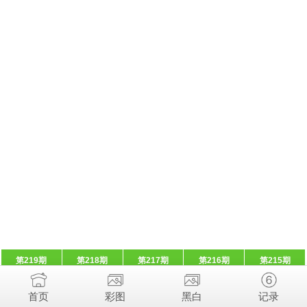
第219期
第218期
第217期
第216期
第215期
首页
彩图
黑白
记录