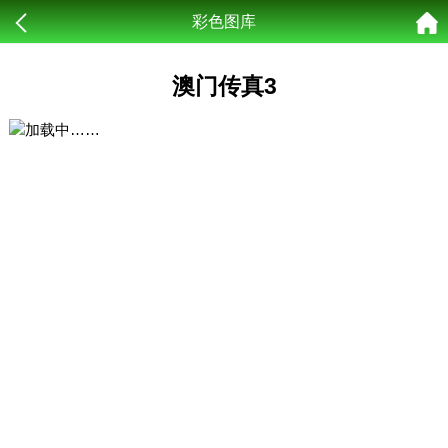
彩色图库
澳门传真3