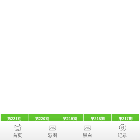
第221期
第220期
第219期
第218期
第217期
首页
彩图
黑白
记录