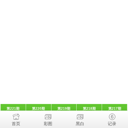
第221期
第220期
第219期
第218期
第217期
首页
彩图
黑白
记录