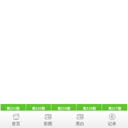
第221期
第220期
第219期
第218期
第217期
首页
彩图
黑白
记录