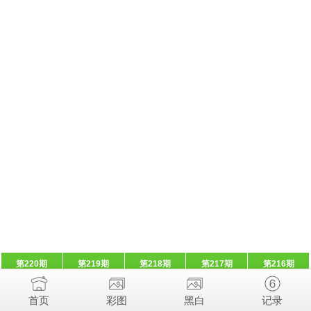
第220期
第219期
第218期
第217期
第216期
首页
彩图
黑白
记录