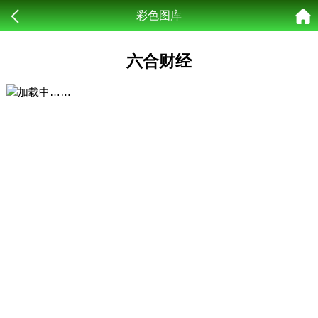
彩色图库
六合财经