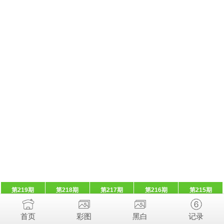
第219期
第218期
第217期
第216期
第215期
首页
彩图
黑白
记录