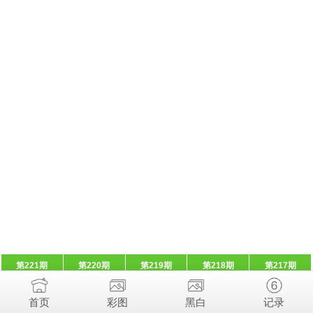
第221期
第220期
第219期
第218期
第217期
首页
彩图
黑白
记录