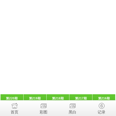
第220期
第219期
第218期
第217期
第216期
首页
彩图
黑白
记录