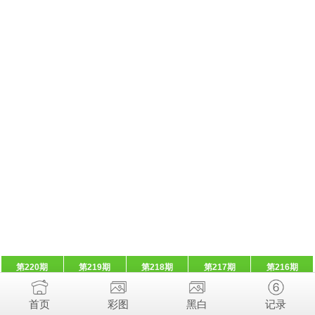
第220期
第219期
第218期
第217期
第216期
首页
彩图
黑白
记录