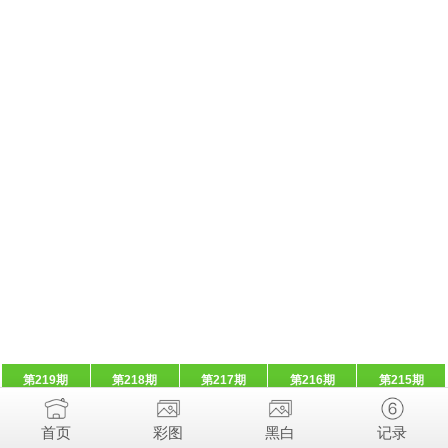
第219期
第218期
第217期
第216期
第215期
首页
彩图
黑白
记录