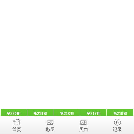
第220期
第219期
第218期
第217期
第216期
首页
彩图
黑白
记录