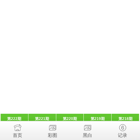
第222期
第221期
第220期
第219期
第218期
首页
彩图
黑白
记录