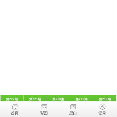
第222期
第221期
第220期
第219期
第218期
首页
彩图
黑白
记录