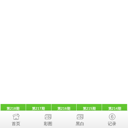
第218期
第217期
第216期
第215期
第214期
首页
彩图
黑白
记录