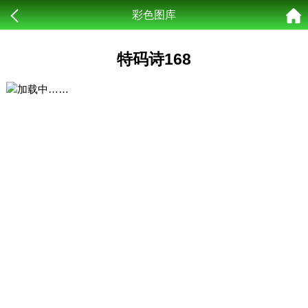
彩色图库
特码诗168