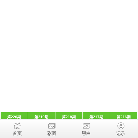
第220期
第219期
第218期
第217期
第216期
首页
彩图
黑白
记录