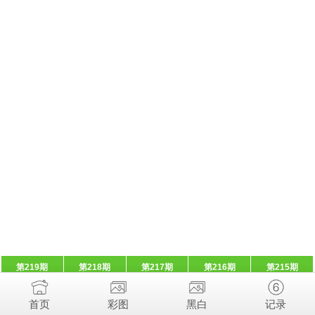
第219期
第218期
第217期
第216期
第215期
首页
彩图
黑白
记录