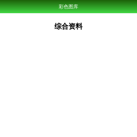
彩色图库
综合资料