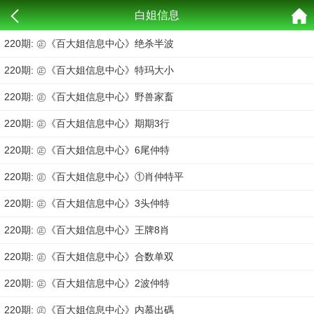
白姐信息
220期: ㊣《百大姐信息中心》绝杀半波
220期: ㊣《百大姐信息中心》特玛大小
220期: ㊣《百大姐信息中心》野兽家畜
220期: ㊣《百大姐信息中心》期期3行
220期: ㊣《百大姐信息中心》6尾仲特
220期: ㊣《百大姐信息中心》①肖仲特平
220期: ㊣《百大姐信息中心》3头仲特
220期: ㊣《百大姐信息中心》王牌8肖
220期: ㊣《百大姐信息中心》合数单双
220期: ㊣《百大姐信息中心》2波仲特
220期: ㊣《百大姐信息中心》内慕出碼