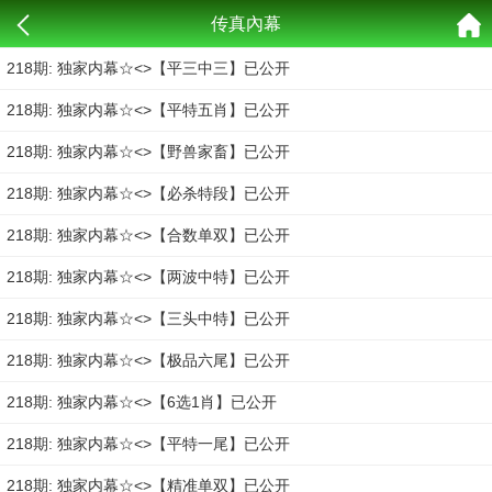
传真內幕
218期: 独家内幕☆<>【平三中三】已公开
218期: 独家内幕☆<>【平特五肖】已公开
218期: 独家内幕☆<>【野兽家畜】已公开
218期: 独家内幕☆<>【必杀特段】已公开
218期: 独家内幕☆<>【合数单双】已公开
218期: 独家内幕☆<>【两波中特】已公开
218期: 独家内幕☆<>【三头中特】已公开
218期: 独家内幕☆<>【极品六尾】已公开
218期: 独家内幕☆<>【6选1肖】已公开
218期: 独家内幕☆<>【平特一尾】已公开
218期: 独家内幕☆<>【精准单双】已公开