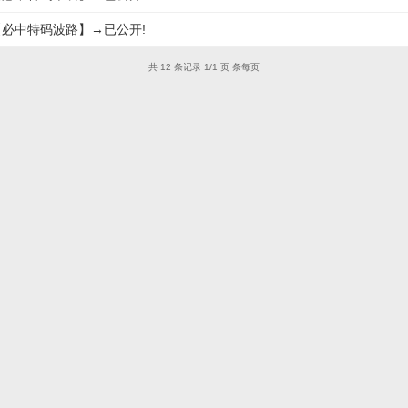
→【必中特码波路】→已公开!
共 12 条记录 1/1 页 条每页