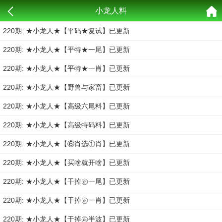
小龙人料
220期: ★小龙人★【平码★复试】已更新
220期: ★小龙人★【平特★一尾】已更新
220期: ★小龙人★【平特★一肖】已更新
220期: ★小龙人★【野兽与家畜】已更新
220期: ★小龙人★【高级六尾料】已更新
220期: ★小龙人★【高级特码料】已更新
220期: ★小龙人★【⑥肖选①肖】已更新
220期: ★小龙人★【买啥就开啥】已更新
220期: ★小龙人★【干掉㊣一尾】已更新
220期: ★小龙人★【干掉㊣一肖】已更新
220期: ★小龙人★【干掉㊣半波】已更新