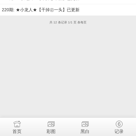
220期: ★小龙人★【干掉㊣一头】已更新
共 12 条记录 1/1 页 条每页
首页
彩图
黑白
记录