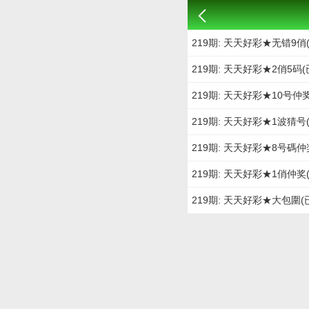
219期: 天天好彩★无错9俏
219期: 天天好彩★2俏5码
219期: 天天好彩★10号仲
219期: 天天好彩★1波猜号
219期: 天天好彩★8号碼仲
219期: 天天好彩★1俏仲奖
219期: 天天好彩★大包圍(