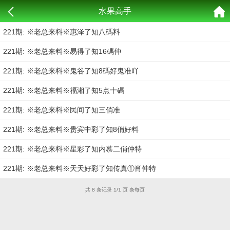
水果高手
221期: ※老总来料※惠泽了知八碼料
221期: ※老总来料※易得了知16碼仲
221期: ※老总来料※鬼谷了知8碼好鬼准吖
221期: ※老总来料※福湘了知5点十碼
221期: ※老总来料※民间了知三俏准
221期: ※老总来料※贵宾中彩了知8俏好料
221期: ※老总来料※星彩了知内慕二俏仲特
221期: ※老总来料※天天好彩了知传真①肖仲特
共 8 条记录 1/1 页 条每页