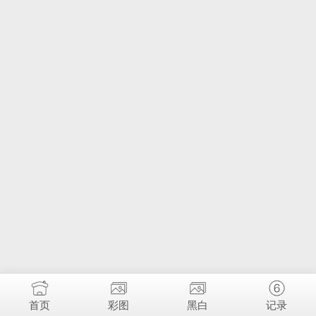
首页
彩图
黑白
记录