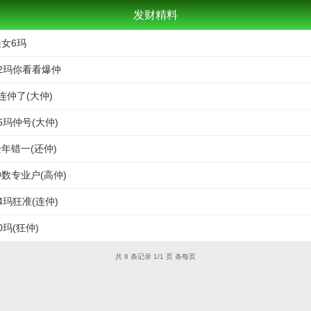
发财精料
美女6玛
12玛你看看爆仲
连仲了(大仲)
6玛仲号(大仲)
全年错一(还仲)
仲数专业户(高仲)
4玛狂准(连仲)
0玛(狂仲)
共 8 条记录 1/1 页 条每页