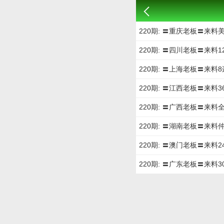
220期: 〓重庆老板〓来料
220期: 〓四川老板〓来料
220期: 〓上海老板〓来料8
220期: 〓江西老板〓来料3
220期: 〓广西老板〓来料
220期: 〓湖南老板〓来料
220期: 〓澳门老板〓来料2
220期: 〓广东老板〓来料3