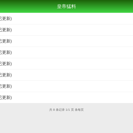
皇帝猛料
已更新)
已更新)
已更新)
已更新)
已更新)
已更新)
已更新)
已更新)
共 8 条记录 1/1 页 条每页