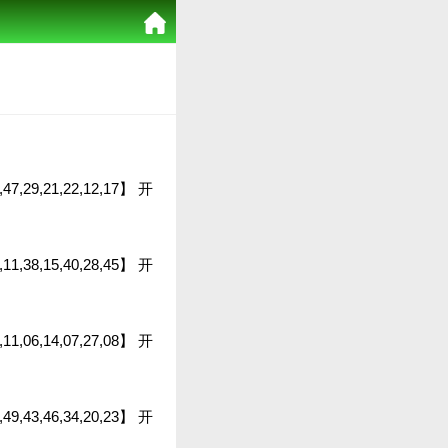
07,47,29,21,22,12,17】 开
5,11,38,15,40,28,45】 开
04,11,06,14,07,27,08】 开
7,49,43,46,34,20,23】 开