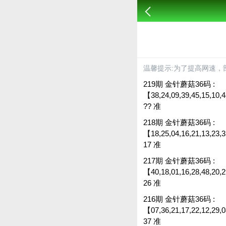
温馨提示:为了提高网速，
219期 金针蘑菇36码 :
【38,24,09,39,45,15,10,4
?? 准
218期 金针蘑菇36码 :
【18,25,04,16,21,13,23,31
17 准
217期 金针蘑菇36码 :
【40,18,01,16,28,48,20,29
26 准
216期 金针蘑菇36码 :
【07,36,21,17,22,12,29,08
37 准