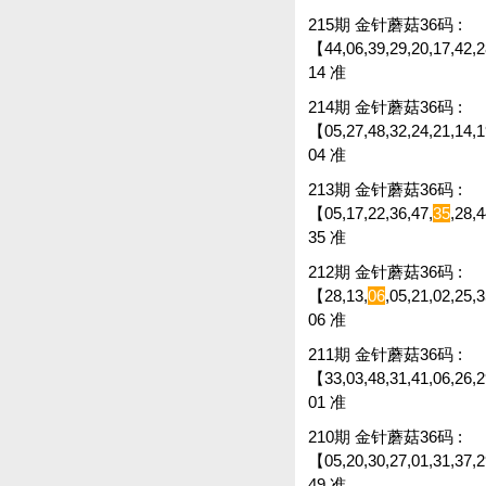
215期 金针蘑菇36码 :
【44,06,39,29,20,17,42,28
14 准
214期 金针蘑菇36码 :
【05,27,48,32,24,21,14,19
04 准
213期 金针蘑菇36码 :
【05,17,22,36,47,
35
,28,
35 准
212期 金针蘑菇36码 :
【28,13,
06
,05,21,02,25,
06 准
211期 金针蘑菇36码 :
【33,03,48,31,41,06,26,29
01 准
210期 金针蘑菇36码 :
【05,20,30,27,01,31,37,2
49 准