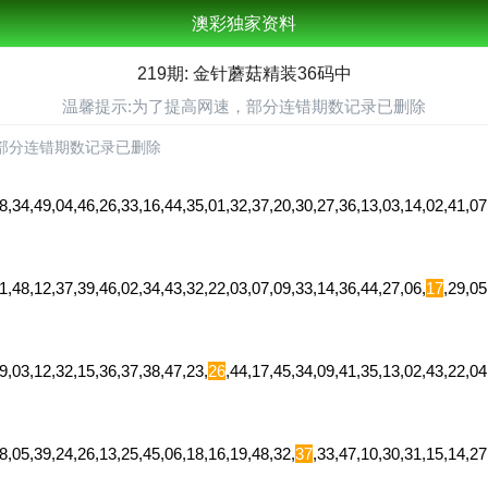
澳彩独家资料
219期: 金针蘑菇精装36码中
温馨提示:为了提高网速，部分连错期数记录已删除
部分连错期数记录已删除
8,34,49,04,46,26,33,16,44,35,01,32,37,20,30,27,36,13,03,14,02,41,
,48,12,37,39,46,02,34,43,32,22,03,07,09,33,14,36,44,27,06,
17
,29,0
,03,12,32,15,36,37,38,47,23,
26
,44,17,45,34,09,41,35,13,02,43,22,
,05,39,24,26,13,25,45,06,18,16,19,48,32,
37
,33,47,10,30,31,15,14,2