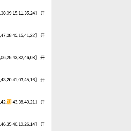
6,38,09,15,11,35,24】 开
8,47,08,49,15,41,22】 开
09,06,25,43,32,46,08】 开
49,43,20,41,03,45,16】 开
,42,
01
,43,38,40,21】 开
32,46,35,40,19,26,14】 开