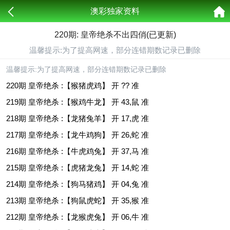
澳彩独家资料
220期: 皇帝绝杀不出四俏(已更新)
温馨提示:为了提高网速，部分连错期数记录已删除
温馨提示:为了提高网速，部分连错期数记录已删除
220期 皇帝绝杀 :【猴猪虎鸡】 开 ?? 准
219期 皇帝绝杀 :【猴鸡牛龙】 开 43,鼠 准
218期 皇帝绝杀 :【龙猪兔羊】 开 17,虎 准
217期 皇帝绝杀 :【龙牛鸡狗】 开 26,蛇 准
216期 皇帝绝杀 :【牛虎鸡兔】 开 37,马 准
215期 皇帝绝杀 :【虎猪龙兔】 开 14,蛇 准
214期 皇帝绝杀 :【狗马猪鸡】 开 04,兔 准
213期 皇帝绝杀 :【狗鼠虎蛇】 开 35,猴 准
212期 皇帝绝杀 :【龙猴虎兔】 开 06,牛 准