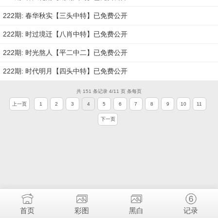
222期: 春华秋实【三头中特】已免费公开
222期: 时过境迁【八肖中特】已免费公开
222期: 时光熬人【平二中二】已免费公开
222期: 时代明月【四头中特】已免费公开
共 151 条记录 4/11 页 条每页
上一页
1
2
3
4
5
6
7
8
9
10
11
下一页
首页
彩图
黑白
记录