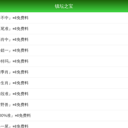
镇坛之宝
十不中』≡‖免费料
两尾准』≡‖免费料
俩肖中』≡‖免费料
今錯一』≡‖免费料
杀特玛』≡‖免费料
四季肖』≡‖免费料
一生肖』≡‖免费料
特段准』≡‖免费料
与野兽』≡‖免费料
100%准』≡‖免费料
杀一尾』≡‖免费料