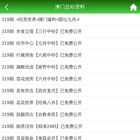
澳门总站资料
219期: ≮完美世界≯澳门爆料≮震坛九肖≯
219期: 衣食父母【三行中特】已免费公开
219期: 街市中心【七肖中特】已免费公开
219期: 行藏用舍【六尾中特】已免费公开
219期: 藕断丝连【家野中特】已免费公开
219期: 莲花池旁【六肖中特】已免费公开
219期: 若有所念【四肖复式】已免费公开
219期: 花花世界【经典八肖】已免费公开
219期: 脱颖而出【合数单双】已免费公开
219期: 能养活你【精准24码】已免费公开
219期: 耳提面命【单双必开】已免费公开